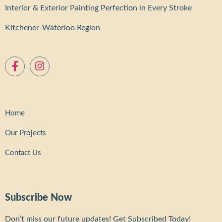
Interior & Exterior Painting Perfection in Every Stroke
Kitchener-Waterloo Region
Home
Our Projects
Contact Us
Subscribe Now
Don’t miss our future updates! Get Subscribed Today!